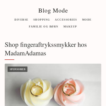
Blog Mode
DIVERSE
SHOPPING
ACCESSORIES
MODE
FAMILIE OG BØRN
MAKEUP
Shop fingeraftrykssmykker hos
MadamAdamas