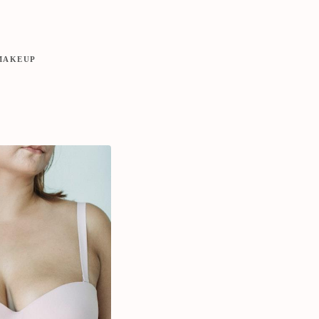
MAKEUP