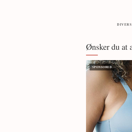
DIVERS
Ønsker du at 