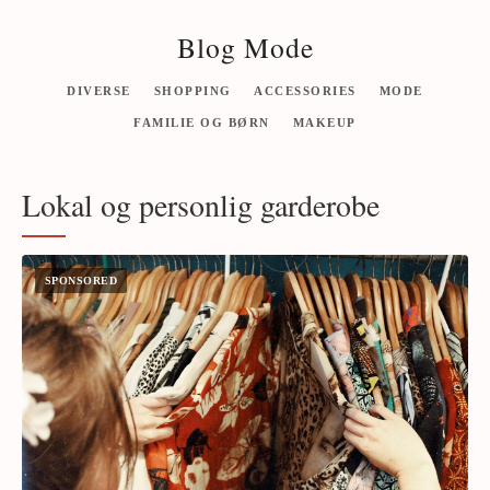
Blog Mode
DIVERSE
SHOPPING
ACCESSORIES
MODE
FAMILIE OG BØRN
MAKEUP
Lokal og personlig garderobe