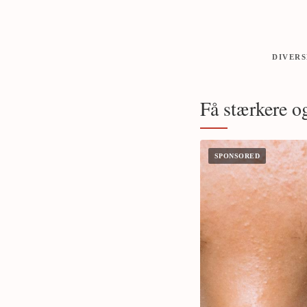
DIVERS
Få stærkere 