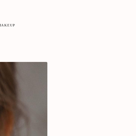
MAKEUP