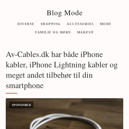
Blog Mode
DIVERSE
SHOPPING
ACCESSORIES
MODE
FAMILIE OG BØRN
MAKEUP
Av-Cables.dk har både iPhone
kabler, iPhone Lightning kabler og
meget andet tilbehør til din
smartphone