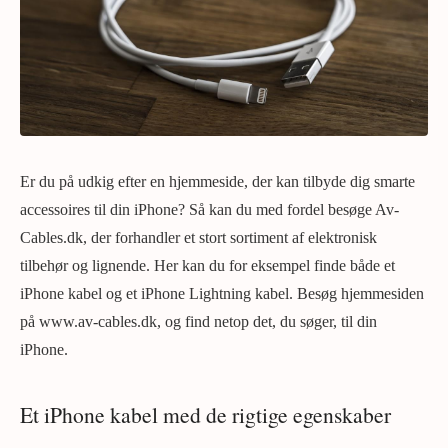
Er du på udkig efter en hjemmeside, der kan tilbyde dig smarte
accessoires til din iPhone? Så kan du med fordel besøge Av-
Cables.dk, der forhandler et stort sortiment af elektronisk
tilbehør og lignende. Her kan du for eksempel finde både et
iPhone kabel og et iPhone Lightning kabel. Besøg hjemmesiden
på www.av-cables.dk, og find netop det, du søger, til din
iPhone.
Et iPhone kabel med de rigtige egenskaber