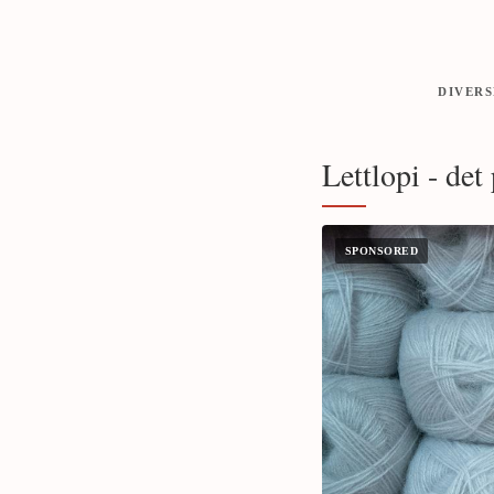
DIVERS
Lettlopi - det