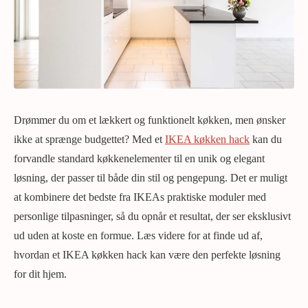
Drømmer du om et lækkert og funktionelt køkken, men ønsker
ikke at sprænge budgettet? Med et
IKEA køkken hack
kan du
forvandle standard køkkenelementer til en unik og elegant
løsning, der passer til både din stil og pengepung. Det er muligt
at kombinere det bedste fra IKEAs praktiske moduler med
personlige tilpasninger, så du opnår et resultat, der ser eksklusivt
ud uden at koste en formue. Læs videre for at finde ud af,
hvordan et IKEA køkken hack kan være den perfekte løsning
for dit hjem.