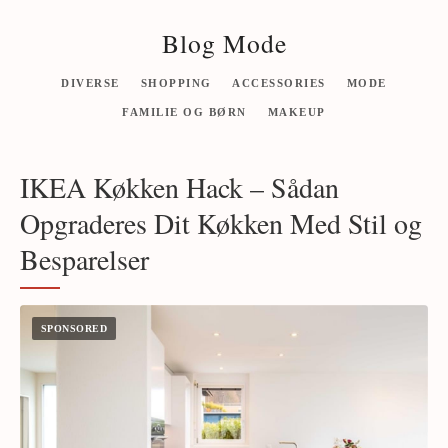
Blog Mode
DIVERSE
SHOPPING
ACCESSORIES
MODE
FAMILIE OG BØRN
MAKEUP
IKEA Køkken Hack – Sådan
Opgraderes Dit Køkken Med Stil og
Besparelser