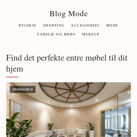
Blog Mode
DIVERSE
SHOPPING
ACCESSORIES
MODE
FAMILIE OG BØRN
MAKEUP
Find det perfekte entre møbel til dit
hjem