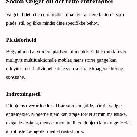
Sådan vælger du det rette entremøbel
Valget af det rette entre møbel afhænger af flere faktorer, som
plads, stil, og ikke mindst dine specifikke behov.
Pladsforhold
Begynd med at vurdere pladsen i din entre. Et lille rum kræver
muligvis multifunktionelle møbler, mens større gange kan
udnyttes med individuelle dele som separate knagerækker og
skoskabe.
Indretningsstil
Dit hjems overordnede stil bør være en guide, når du vælger
entremøbler. Moderne hjem kan drage fordel af minimalistiske,
elegante designs, mens et mere traditionelt hjem kan drage fordel
af robuste træmøbler med et rustikt look.