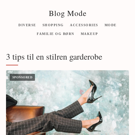
Blog Mode
DIVERSE
SHOPPING
ACCESSORIES
MODE
FAMILIE OG BØRN
MAKEUP
3 tips til en stilren garderobe