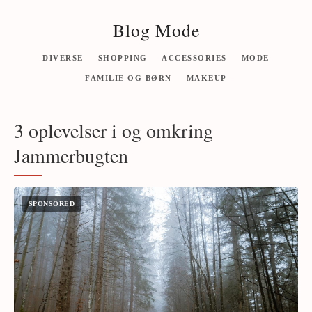
Blog Mode
DIVERSE
SHOPPING
ACCESSORIES
MODE
FAMILIE OG BØRN
MAKEUP
3 oplevelser i og omkring
Jammerbugten