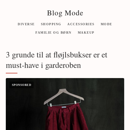
Blog Mode
DIVERSE
SHOPPING
ACCESSORIES
MODE
FAMILIE OG BØRN
MAKEUP
3 grunde til at fløjlsbukser er et
must-have i garderoben